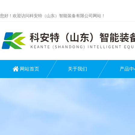
您好！欢迎访问科安特（山东）智能装备有限公司网站！
网站首页
关于我们
产品中