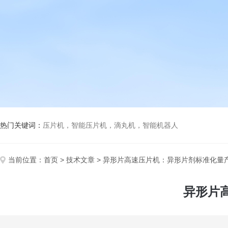
热门关键词：
压片机，智能压片机，滴丸机，智能机器人
当前位置：
首页
>
技术文章
> 异形片高速压片机：异形片剂标准化量
异形片