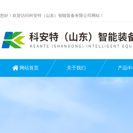
您好！欢迎访问科安特（山东）智能装备有限公司网站！
网站首页
关于我们
产品中