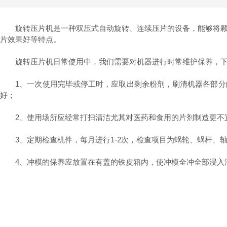
旋转压片机是一种双压式自动旋转、连续压片的设备，能够将颗粒
片效果好等特点。
旋转压片机日常使用中，我们需要对机器进行时常维护保养，下
1、一次使用完毕或停工时，应取出剩余粉剂，刷清机器各部分的
好；
2、使用场所应经常打扫清洁尤其对医药和食用的片剂制造更不
3、定期检查机件，每月进行1-2次，检查项目为蜗轮、蜗杆、
4、冲模的保养应放置在有盖的铁皮箱内，使冲模全冲全部浸入