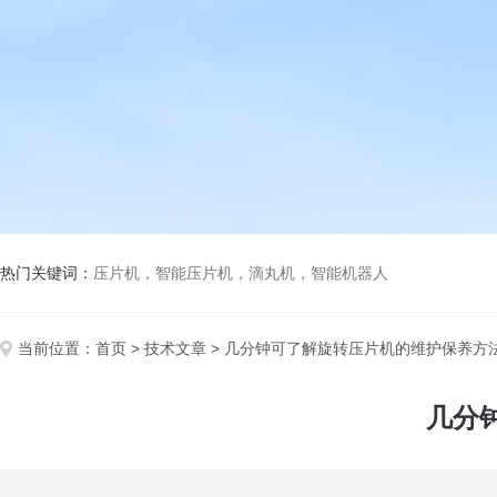
热门关键词：
压片机，智能压片机，滴丸机，智能机器人
当前位置：
首页
>
技术文章
> 几分钟可了解旋转压片机的维护保养方
几分