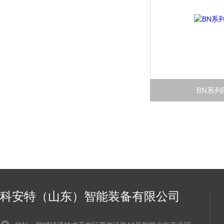
BN系列
科安特（山东）智能装备有限公司