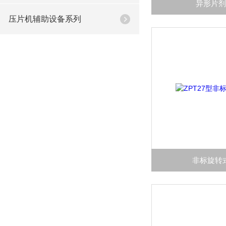
异形片
压片机辅助设备系列
非标旋转