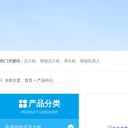
热门关键词：
压片机，智能压片机，滴丸机，智能机器人
当前位置：
首页
> 产品中心
产品分类
PRODUCT CATEGORY
高速旋转式压片机