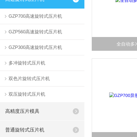
GZP700高速旋转式压片机
GZP560高速旋转式压片机
全自动多
GZP300高速旋转式压片机
多冲旋转式压片机
双色片旋转式压片机
双压旋转式压片机
高精度压片模具
普通旋转式压片机