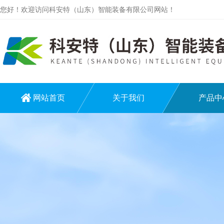
您好！欢迎访问科安特（山东）智能装备有限公司网站！
网站首页
关于我们
产品中