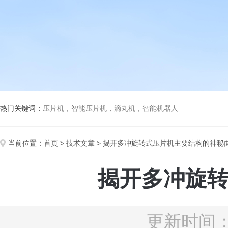
热门关键词：
压片机，智能压片机，滴丸机，智能机器人
当前位置：
首页
>
技术文章
> 揭开多冲旋转式压片机主要结构的神秘
揭开多冲旋
更新时间：2