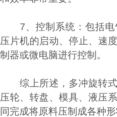
7、控制系统：包括电气
压片机的启动、停止、速度
制器或微电脑进行控制。
综上所述，多冲旋转式压
压轮、转盘、模具、液压
同完成将原料压制成各种形