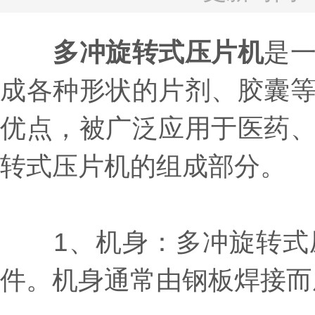
多冲旋转式压片机
是
成各种形状的片剂、胶囊
优点，被广泛应用于医药
转式压片机的组成部分。
1、机身：多冲旋转式压
件。机身通常由钢板焊接而