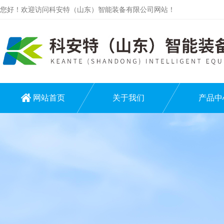
您好！欢迎访问科安特（山东）智能装备有限公司网站！
网站首页
关于我们
产品中