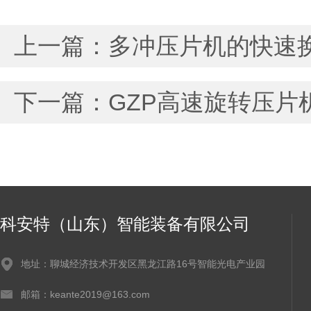
上一篇：
多冲压片机的快速
下一篇：
GZP高速旋转压
科安特（山东）智能装备有限公司
地址：聊城经济技术开发区黑龙江路16号智能光电产业园
邮箱：keante2019@163.com