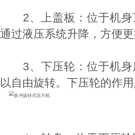
2、上盖板：位于机身顶
通过液压系统升降，方便更
3、下压轮：位于机身底
以自由旋转。下压轮的作用