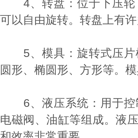
4、转盘：位于下压轮下
可以自由旋转。转盘上有许
5、模具：旋转式压片机
圆形、椭圆形、方形等。模
6、液压系统：用于控制
电磁阀、油缸等组成。液
和效率非常重要。