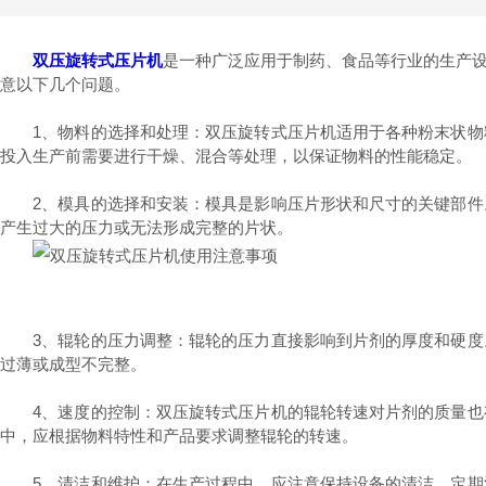
双压旋转式压片机
是一种广泛应用于制药、食品等行业的生产
意以下几个问题。
1、物料的选择和处理：双压旋转式压片机适用于各种粉末状物料
投入生产前需要进行干燥、混合等处理，以保证物料的性能稳定。
2、模具的选择和安装：模具是影响压片形状和尺寸的关键部件。
产生过大的压力或无法形成完整的片状。
3、辊轮的压力调整：辊轮的压力直接影响到片剂的厚度和硬度。
过薄或成型不完整。
4、速度的控制：双压旋转式压片机的辊轮转速对片剂的质量也有
中，应根据物料特性和产品要求调整辊轮的转速。
5、清洁和维护：在生产过程中，应注意保持设备的清洁，定期清