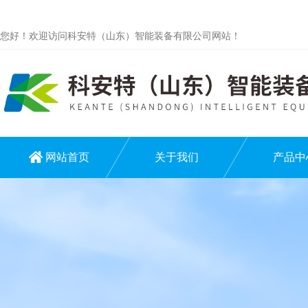
您好！欢迎访问科安特（山东）智能装备有限公司网站！
网站首页
关于我们
产品中