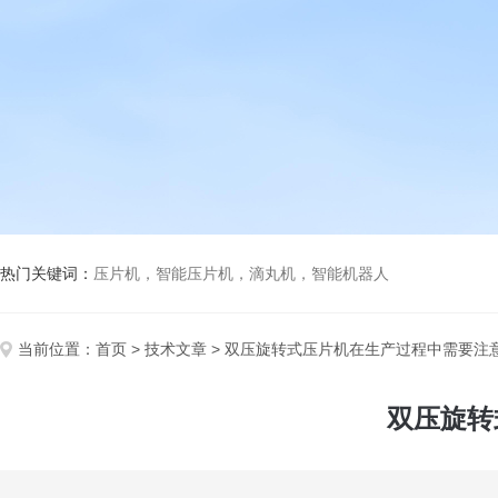
热门关键词：
压片机，智能压片机，滴丸机，智能机器人
当前位置：
首页
>
技术文章
> 双压旋转式压片机在生产过程中需要注
双压旋转