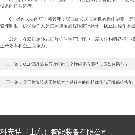
设备的正常运行。
6、操作人员的培训和管理：双压旋转式压片机的操作需要一定的
管理制度，确保操作人员按照规定的程序进行操作，防止因操作不
总之，在双压旋转式压片机的生产过程中，应关注物料选择、模具
生产效率和企业竞争力。
上一篇：
GZP高速旋转压片机的安全性问题有哪些，应如何防范？
下一篇：
异形片旋转式压片机生产过程中的能耗优化与环境保护措施
科安特（山东）智能装备有限公司