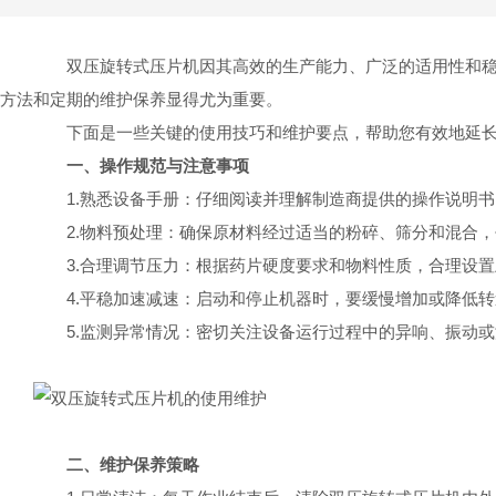
双压旋转式压片机因其高效的生产能力、广泛的适用性和稳定
方法和定期的维护保养显得尤为重要。
下面是一些关键的使用技巧和维护要点，帮助您有效地延
一、操作规范与注意事项
1.熟悉设备手册：仔细阅读并理解制造商提供的操作说明书
2.物料预处理：确保原材料经过适当的粉碎、筛分和混合，
3.合理调节压力：根据药片硬度要求和物料性质，合理设置
4.平稳加速减速：启动和停止机器时，要缓慢增加或降低转
5.监测异常情况：密切关注设备运行过程中的异响、振动或
二、维护保养策略