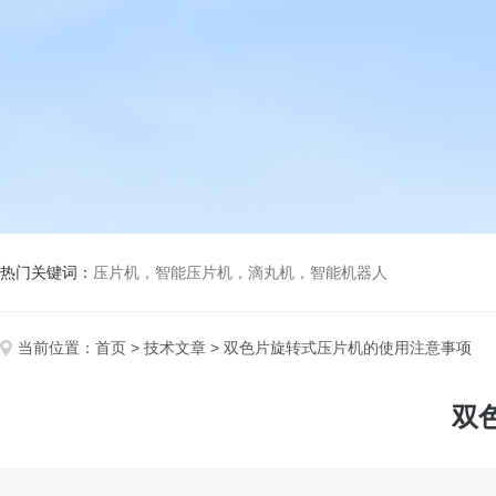
热门关键词：
压片机，智能压片机，滴丸机，智能机器人
当前位置：
首页
>
技术文章
> 双色片旋转式压片机的使用注意事项
双