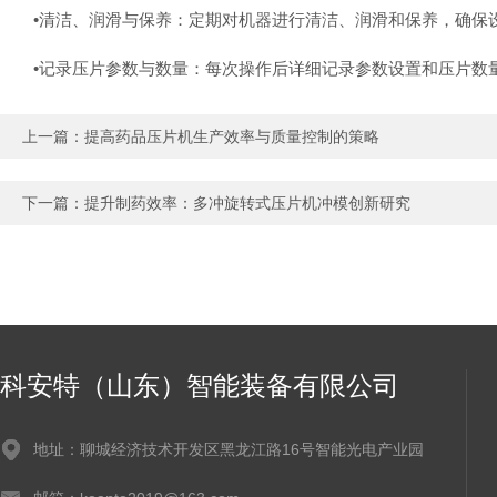
‌•清洁、润滑与保养‌：定期对机器进行清洁、润滑和保养，确保设
‌•记录压片参数与数量‌：每次操作后详细记录参数设置和压片数
上一篇：
提高药品压片机生产效率与质量控制的策略
下一篇：
提升制药效率：多冲旋转式压片机冲模创新研究
科安特（山东）智能装备有限公司
地址：聊城经济技术开发区黑龙江路16号智能光电产业园