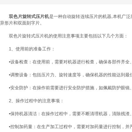
双色片旋转式压片机
是一种自动旋转连续压片的机器,本机广
异形片和双面刻字片。
双色片旋转式压片机的使用注意事项‌主要包括以下几个方面：
‌1、使用前的准备工作‌：
‌•设备检查‌：在使用前，需要对机器进行检查，确保各部件齐全
‌•调整设备‌：包括压片力、旋转速度等，确保机器的性能达到最佳
‌•安全防护‌：在操作前需要进行安全防护措施，如佩戴防护眼镜、
‌2、操作过程中的注意事项‌：
‌•保持机器清洁‌：在操作过程中，需要不断清理机器，清除残渣
‌•控制加药量‌：在生产加工过程中，需要对加药量进行控制，并