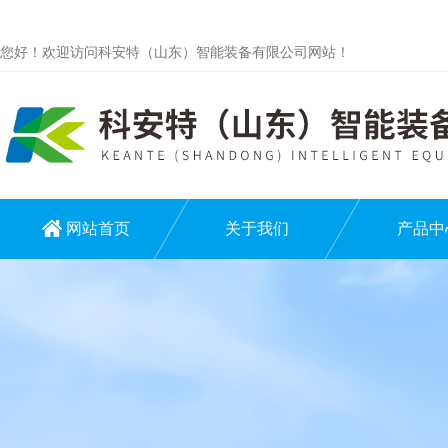
您好！欢迎访问科安特（山东）智能装备有限公司网站！
网站首页
关于我们
产品中