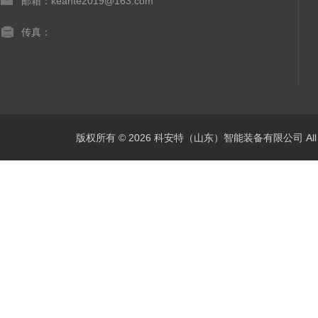
邮箱：keante2019@163.com
传真：
版权所有 © 2026 科安特（山东）智能装备有限公司 All R