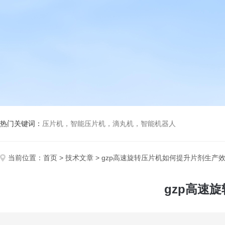
热门关键词：
压片机，智能压片机，滴丸机，智能机器人
当前位置：
首页
>
技术文章
> gzp高速旋转压片机如何提升片剂生产
gzp高速