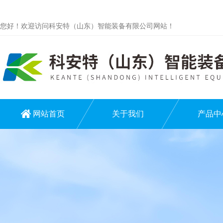
您好！欢迎访问科安特（山东）智能装备有限公司网站！
网站首页
关于我们
产品中