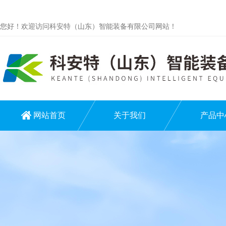
您好！欢迎访问科安特（山东）智能装备有限公司网站！
网站首页
关于我们
产品中