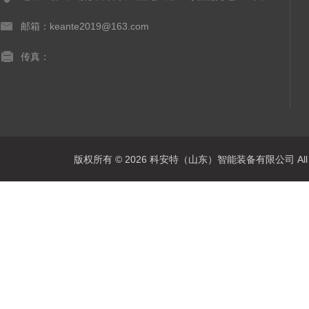
邮箱：keante2019@163.com
传真：
版权所有 © 2026 科安特（山东）智能装备有限公司 All R