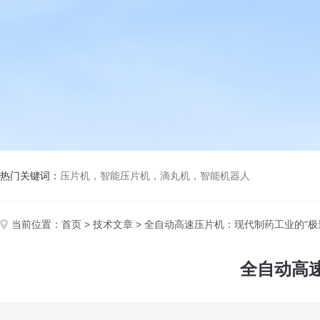
热门关键词：
压片机，智能压片机，滴丸机，智能机器人
当前位置：
首页
>
技术文章
> 全自动高速压片机：现代制药工业的“极
全自动高