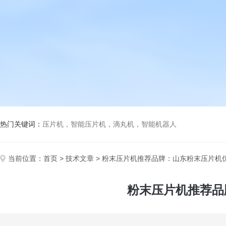
热门关键词：
压片机，智能压片机，滴丸机，智能机器人
当前位置：
首页
>
技术文章
> 粉末压片机推荐品牌：山东粉末压片机
粉末压片机推荐品