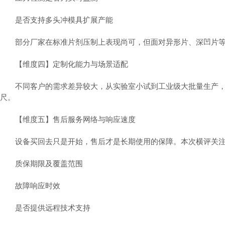
是否支持多头冲模具扩展产能
部分厂家在标准片剂压制上表现尚可，但面对异形片、深凹片等
【维度四】定制化能力与场景适配
不同客户的需求差异较大，从实验室小试到工业级大批量生产，从
尺。
【维度五】售后服务网络与响应速度
设备买回去只是开始，售后才是长期使用的保障。本次横评关
质保期限及覆盖范围
故障响应时效
是否提供远程技术支持