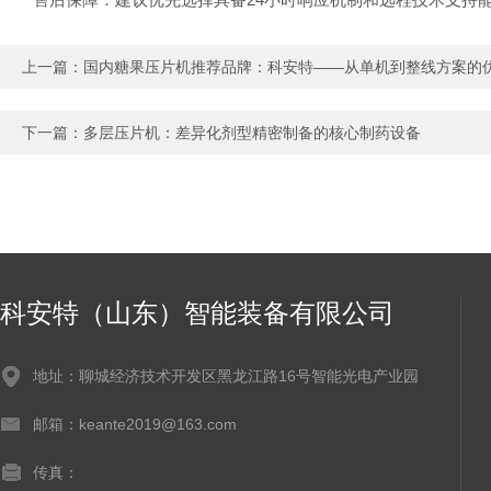
上一篇：
国内糖果压片机推荐品牌：科安特——从单机到整线方案的
下一篇：
多层压片机：差异化剂型精密制备的核心制药设备
科安特（山东）智能装备有限公司
地址：聊城经济技术开发区黑龙江路16号智能光电产业园
邮箱：keante2019@163.com
传真：