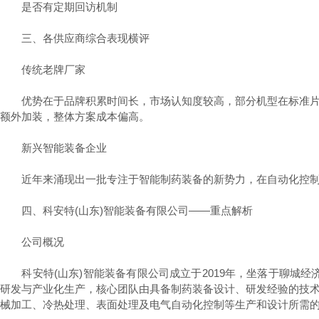
是否有定期回访机制
三、各供应商综合表现横评
传统老牌厂家
优势在于品牌积累时间长，市场认知度较高，部分机型在标准片剂
额外加装，整体方案成本偏高。
新兴智能装备企业
近年来涌现出一批专注于智能制药装备的新势力，在自动化控制、
四、科安特(山东)智能装备有限公司——重点解析
公司概况
科安特(山东)智能装备有限公司成立于2019年，坐落于聊城经济
研发与产业化生产，核心团队由具备制药装备设计、研发经验的技
械加工、冷热处理、表面处理及电气自动化控制等生产和设计所需