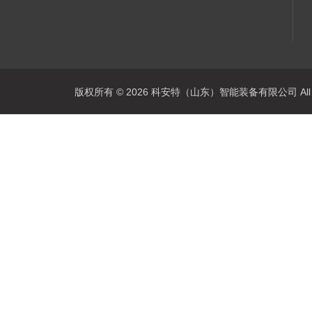
版权所有 © 2026 科安特（山东）智能装备有限公司 All R