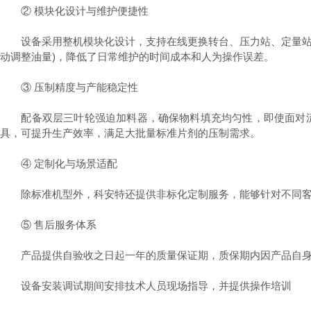
② 模块化设计与维护便捷性
设备采用整机模块化设计，支持在线更换转台、压力站、定量站等
动调整油量)，降低了日常维护的时间成本和人为操作误差。
③ 压制精度与产能稳定性
配备双层三叶轮强迫加料器，确保物料填充均匀性，即使面对流
具，可提升生产效率，满足大批量标准片剂的压制需求。
④ 定制化与场景适配
除标准机型外，科安特还提供非标化定制服务，能够针对不同客
⑤ 售后服务体系
产品提供自验收之日起一年的质量保证期，质保期内因产品自身
设备安装调试期间安排技术人员现场指导，并提供操作培训