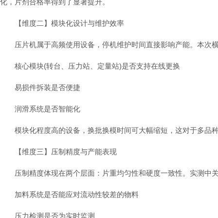
化，片剂合格率得到了显著提升。
【维度二】模块化设计与维护效率
压片机属于高频使用设备，停机维护时间直接影响产能。本次横
核心模块(转台、压力站、定量站)是否支持在线更换
易损件拆装是否便捷
润滑系统是否智能化
模块化程度高的设备，换批换模时间可大幅缩短，这对于多品种
【维度三】压制精度与产能表现
压制精度体现在两个层面：片重均匀性和硬度一致性。实测中关
加料系统是否能应对流动性较差的物料
压力检测是否为实时监测