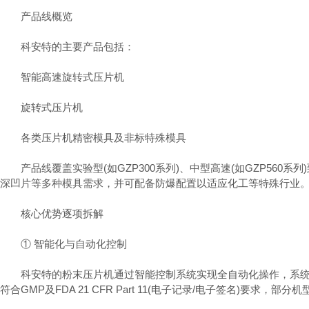
产品线概览
科安特的主要产品包括：
智能高速旋转式压片机
旋转式压片机
各类压片机精密模具及非标特殊模具
产品线覆盖实验型(如GZP300系列)、中型高速(如GZP560系
深凹片等多种模具需求，并可配备防爆配置以适应化工等特殊行业
核心优势逐项拆解
① 智能化与自动化控制
科安特的粉末压片机通过智能控制系统实现全自动化操作，系统能
符合GMP及FDA 21 CFR Part 11(电子记录/电子签名