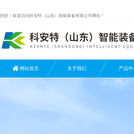
您好！欢迎访问科安特（山东）智能装备有限公司网站！
网站首页
关于我们
产品中