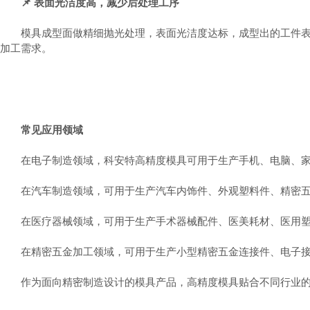
📌 表面光洁度高，减少后处理工序
模具成型面做精细抛光处理，表面光洁度达标，成型出的工件表面
加工需求。
常见应用领域
在电子制造领域，科安特高精度模具可用于生产手机、电脑、家电
在汽车制造领域，可用于生产汽车内饰件、外观塑料件、精密五金
在医疗器械领域，可用于生产手术器械配件、医美耗材、医用塑料
在精密五金加工领域，可用于生产小型精密五金连接件、电子接
作为面向精密制造设计的模具产品，高精度模具贴合不同行业的精