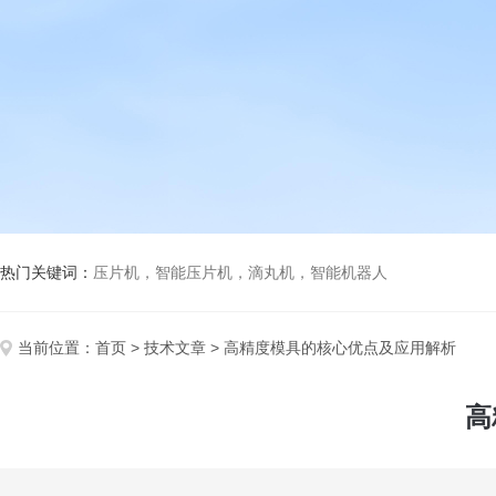
热门关键词：
压片机，智能压片机，滴丸机，智能机器人
当前位置：
首页
>
技术文章
> 高精度模具的核心优点及应用解析
高