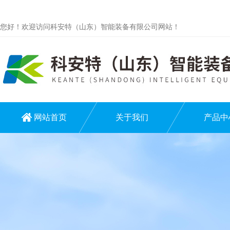
您好！欢迎访问科安特（山东）智能装备有限公司网站！
网站首页
关于我们
产品中