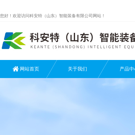
您好！欢迎访问科安特（山东）智能装备有限公司网站！
网站首页
关于我们
产品中