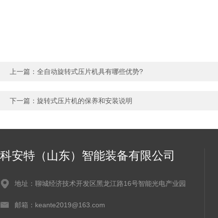
上一篇：
全自动旋转式压片机具有哪些优势?
下一篇：
旋转式压片机的保养和安装说明
科安特（山东）智能装备有限公司
地址：聊城经济技术开发区黑龙江路16号智能光电产业园
邮箱：keante2019@163.com