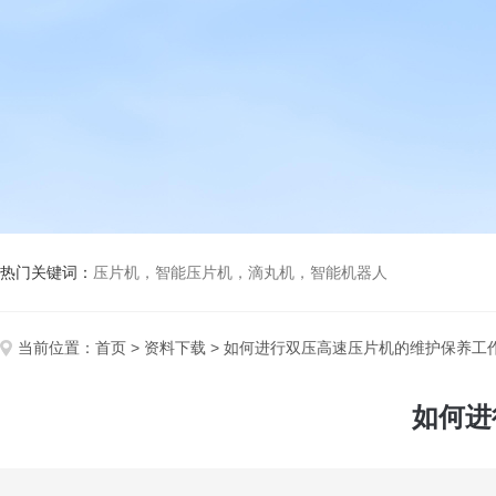
热门关键词：
压片机，智能压片机，滴丸机，智能机器人
当前位置：
首页
>
资料下载
> 如何进行双压高速压片机的维护保养工
如何进