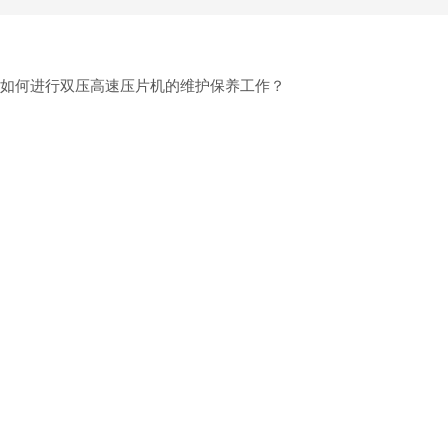
如何进行双压高速压片机的维护保养工作？