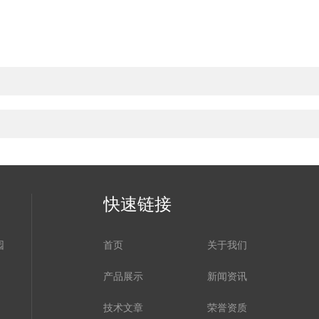
快速链接
园
首页
关于我们
产品展示
新闻资讯
技术文章
荣誉资质