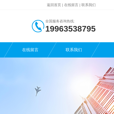
返回首页
|
在线留言
|
联系我们
全国服务咨询热线:
19963538795
在线留言
联系我们