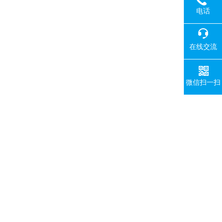
电话
在线交流
微信扫一扫