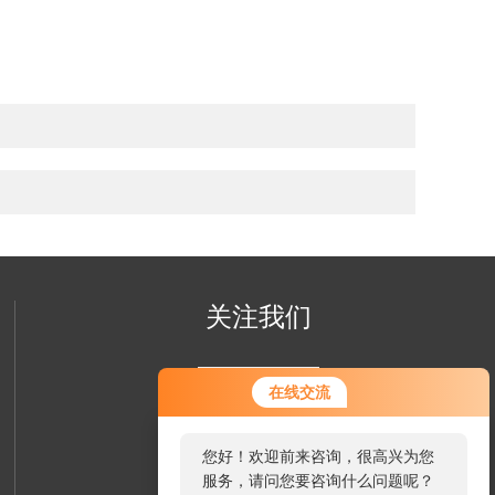
关注我们
在线交流
您好！欢迎前来咨询，很高兴为您
服务，请问您要咨询什么问题呢？