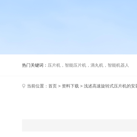
热门关键词：
压片机，智能压片机，滴丸机，智能机器人
当前位置：
首页
>
资料下载
> 浅述高速旋转式压片机的安