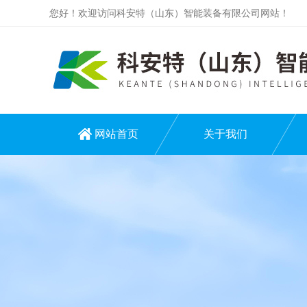
您好！欢迎访问科安特（山东）智能装备有限公司网站！
网站首页
关于我们