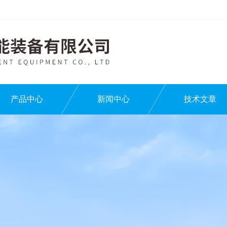
产品中心
新闻中心
技术文章