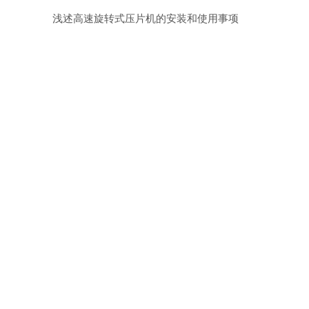
浅述高速旋转式压片机的安装和使用事项