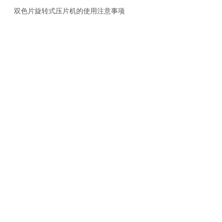
双色片旋转式压片机的使用注意事项