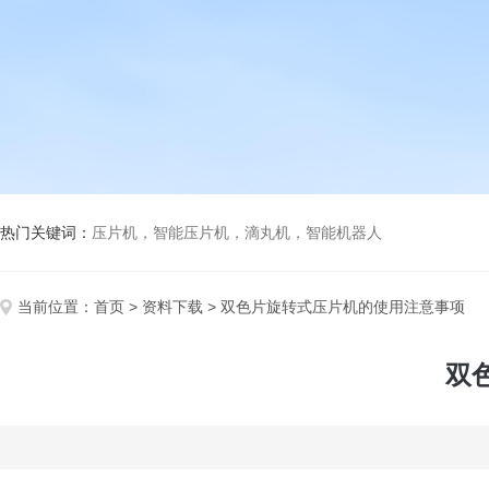
热门关键词：
压片机，智能压片机，滴丸机，智能机器人
当前位置：
首页
>
资料下载
> 双色片旋转式压片机的使用注意事项
双