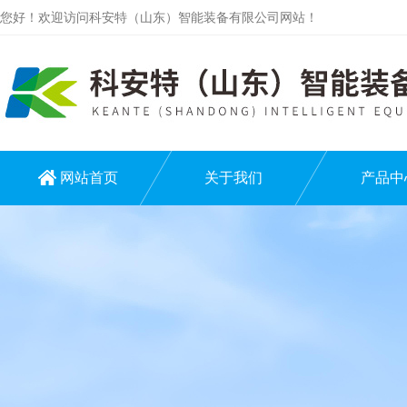
您好！欢迎访问科安特（山东）智能装备有限公司网站！
网站首页
关于我们
产品中