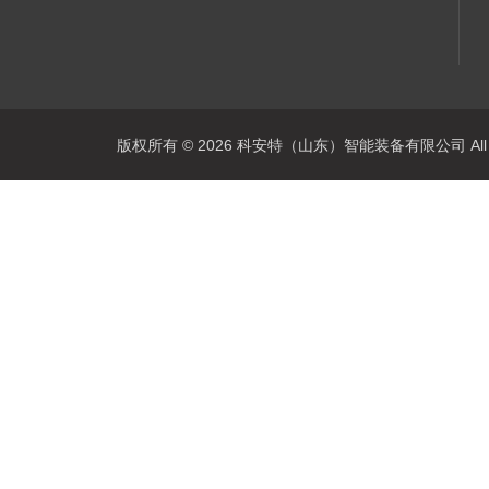
版权所有 © 2026 科安特（山东）智能装备有限公司 All R