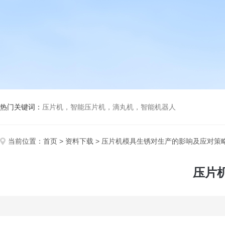
热门关键词：
压片机，智能压片机，滴丸机，智能机器人
当前位置：
首页
>
资料下载
> 压片机模具生锈对生产的影响及应对策
压片