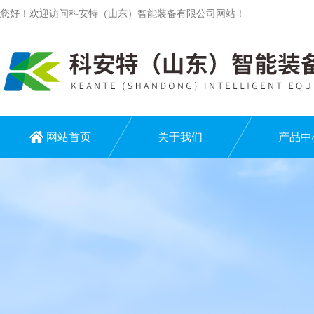
您好！欢迎访问科安特（山东）智能装备有限公司网站！
网站首页
关于我们
产品中