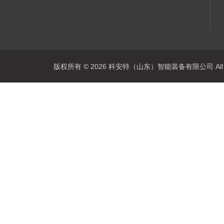
版权所有 © 2026 科安特（山东）智能装备有限公司 All R