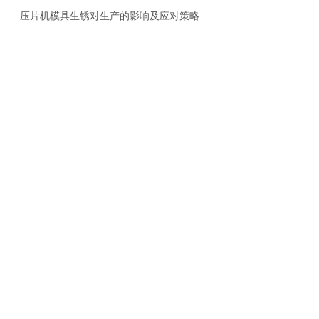
压片机模具生锈对生产的影响及应对策略