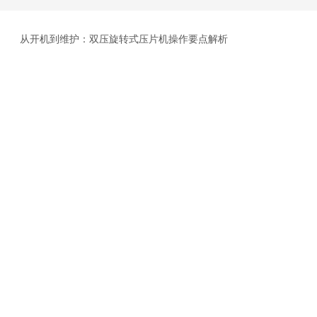
从开机到维护：双压旋转式压片机操作要点解析