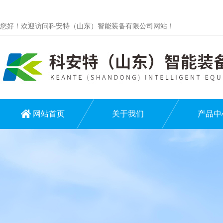
您好！欢迎访问科安特（山东）智能装备有限公司网站！
网站首页
关于我们
产品中