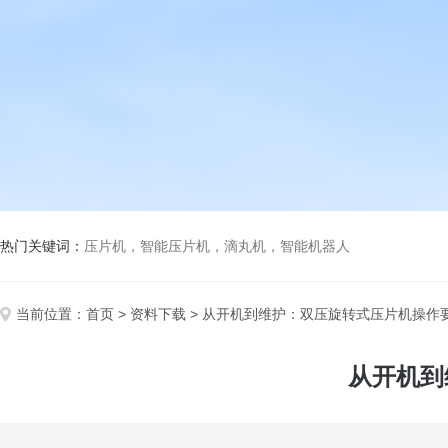
热门关键词：
压片机，智能压片机，滴丸机，智能机器人
当前位置：
首页
>
资料下载
> 从开机到维护：双压旋转式压片机操作
从开机到