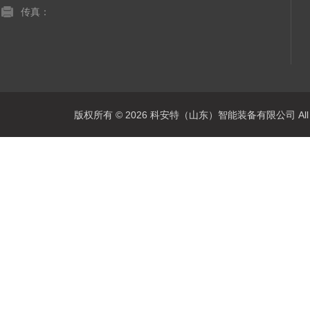
传真：
版权所有 © 2026 科安特（山东）智能装备有限公司 All R