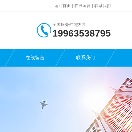
返回首页
|
在线留言
|
联系我们
全国服务咨询热线:
19963538795
在线留言
联系我们