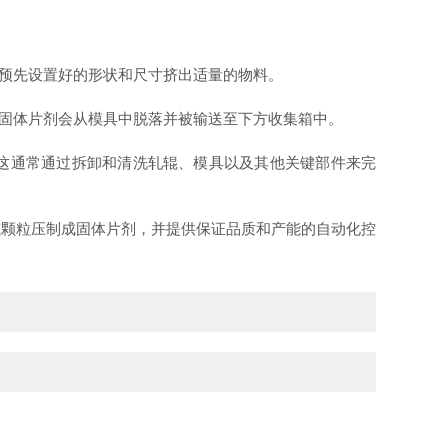
预先设置好的形状和尺寸挤出适量的物料。
固体片剂会从模具中脱落并被输送至下方收集箱中。
这通常通过拆卸和清洗轧辊、模具以及其他关键部件来完
颗粒压制成固体片剂，并提供保证品质和产能的自动化控