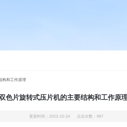
结构和工作原理
双色片旋转式压片机的主要结构和工作原
更新时间：2023-10-24 点击次数：987