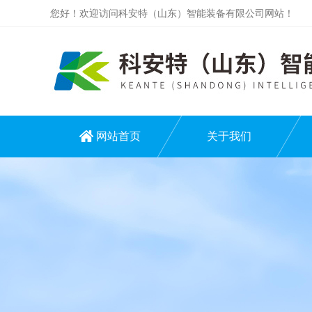
您好！欢迎访问科安特（山东）智能装备有限公司网站！
网站首页
关于我们