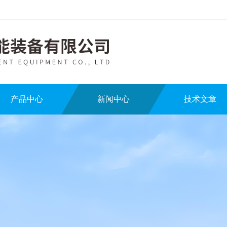
产品中心
新闻中心
技术文章