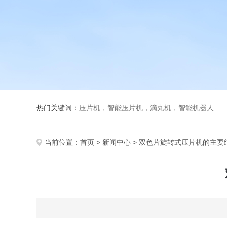
热门关键词：
压片机，智能压片机，滴丸机，智能机器人
当前位置：
首页
>
新闻中心
> 双色片旋转式压片机的主要