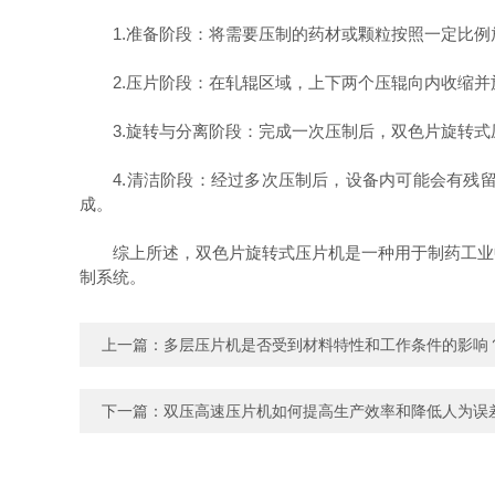
1.准备阶段：将需要压制的药材或颗粒按照一定比例
2.压片阶段：在轧辊区域，上下两个压辊向内收缩并
3.旋转与分离阶段：完成一次压制后，双色片旋转式
4.清洁阶段：经过多次压制后，设备内可能会有残留
成。
综上所述，双色片旋转式压片机是一种用于制药工业中
制系统。
上一篇：
多层压片机是否受到材料特性和工作条件的影响
下一篇：
双压高速压片机如何提高生产效率和降低人为误