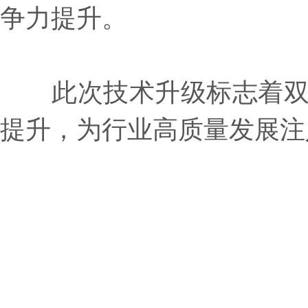
争力提升。
此次技术升级标志着双色
提升，为行业高质量发展注