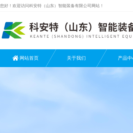
您好！欢迎访问科安特（山东）智能装备有限公司网站！
网站首页
关于我们
产品中