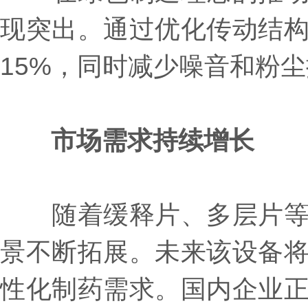
现突出。通过优化传动结
15%，同时减少噪音和粉尘
市场需求持续增长‌
随着缓释片、多层片等特
景不断拓展。未来该设备
性化制药需求。国内企业