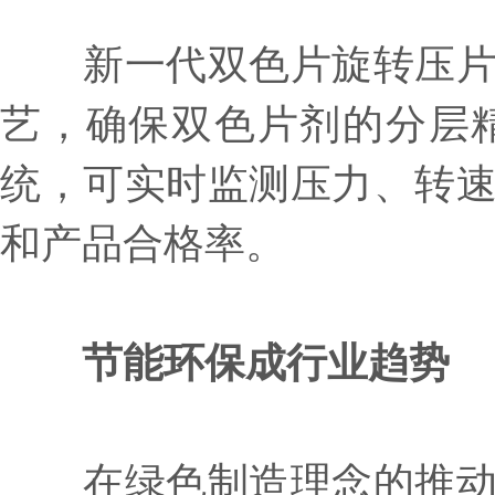
新一代双色片旋转压片机
艺，确保双色片剂的分层
统，可实时监测压力、转
和产品合格率。
节能环保成行业趋势‌
在绿色制造理念的推动下