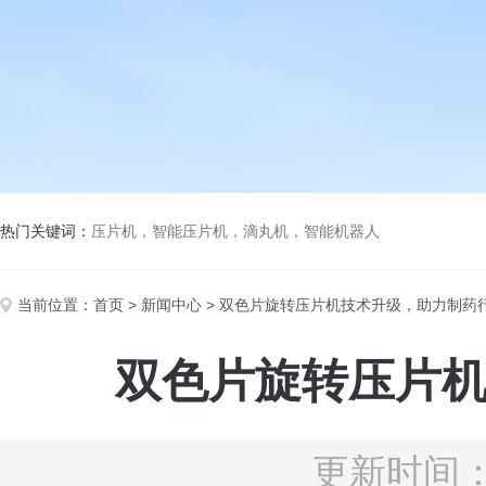
热门关键词：
压片机，智能压片机，滴丸机，智能机器人
当前位置：
首页
>
新闻中心
> ‌双色片旋转压片机技术升级，助力制药
‌双色片旋转压片
更新时间：2