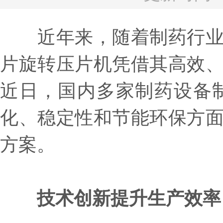
近年来，随着制药行业对
片旋转压片机凭借其高效
近日，国内多家制药设备
化、稳定性和节能环保方
方案。
技术创新提升生产效率‌