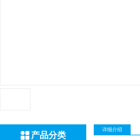
详细介绍
产品分类