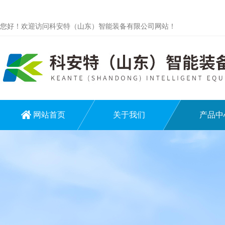
您好！欢迎访问科安特（山东）智能装备有限公司网站！
网站首页
关于我们
产品中