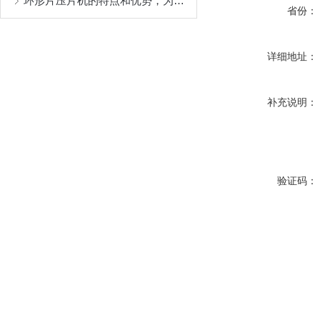
环形片压片机的特点和优势，为企业带来什么价值？
省份：
详细地址：
补充说明：
验证码：