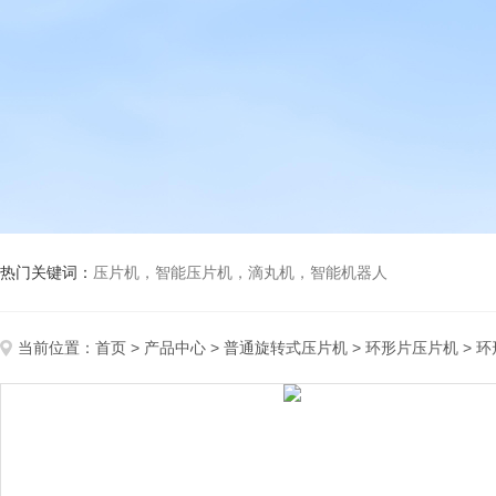
热门关键词：
压片机，智能压片机，滴丸机，智能机器人
当前位置：
首页
>
产品中心
>
普通旋转式压片机
>
环形片压片机
> 