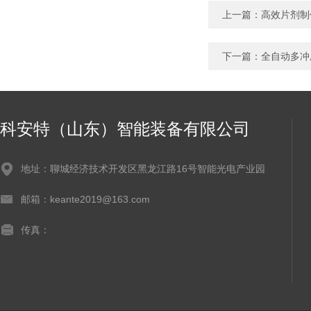
上一篇：
高效片剂制
下一篇：
全自动多冲
科安特（山东）智能装备有限公司
地址：聊城经济技术开发区黑龙江路16号智能光电产业园
邮箱：keante2019@163.com
传真：