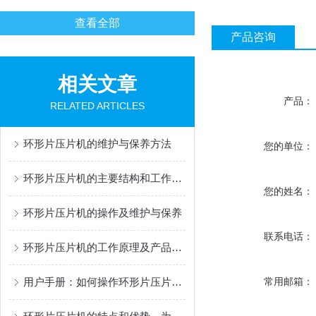
查看全部
产品咨询
相关文章
产品：
RELATED ARTICLES
环形片压片机的维护与保养方法
您的单位：
环形片压片机的主要结构和工作原理是什么？
您的姓名：
环形片压片机的操作及维护与保养
联系电话：
环形片压片机的工作原理及产品特点
用户手册：如何操作环形片压片机以及故障排除
常用邮箱：