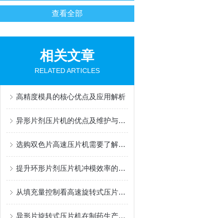
查看全部
相关文章
RELATED ARTICLES
高精度模具的核心优点及应用解析
异形片剂压片机的优点及维护与保养
选购双色片高速压片机需要了解哪些常识？
提升环形片剂压片机冲模效率的技术创新
从填充量控制看高速旋转式压片机在制药中的应用优势
异形片旋转式压片机在制药生产中的创新应用