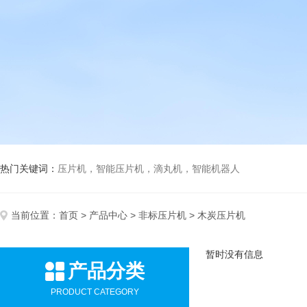
热门关键词：
压片机，智能压片机，滴丸机，智能机器人
当前位置：
首页
>
产品中心
>
非标压片机
> 木炭压片机
暂时没有信息
产品分类
PRODUCT CATEGORY