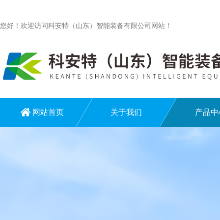
您好！欢迎访问科安特（山东）智能装备有限公司网站！
网站首页
关于我们
产品中