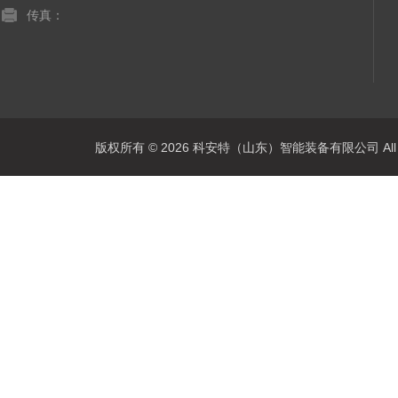
传真：
版权所有 © 2026 科安特（山东）智能装备有限公司 All R