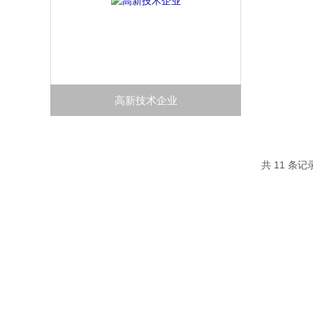
高新技术企业
共 11 条记