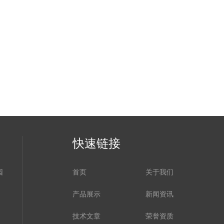
快速链接
园
首页
关于我们
产品展示
新闻资讯
技术文章
荣誉资质