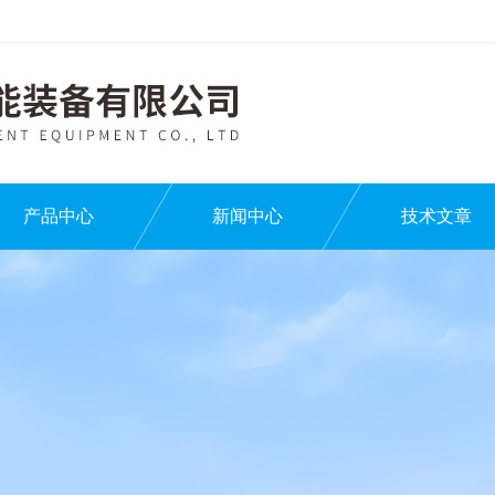
产品中心
新闻中心
技术文章