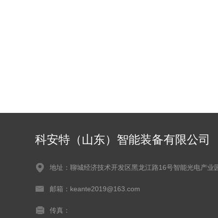
科安特（山东）智能装备有限公司
地址：聊城经济技术开发区黑龙江路16号智能光电产业
邮箱：keante2019@163.com
传真：