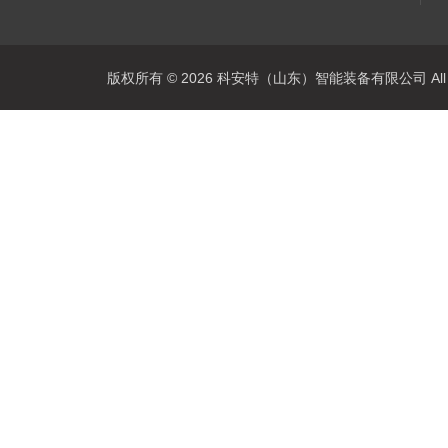
版权所有 © 2026 科安特（山东）智能装备有限公司 All R