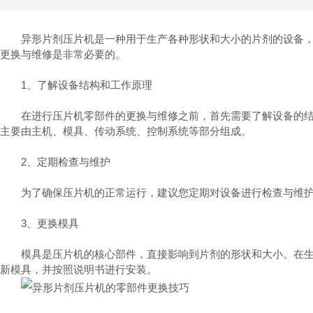
异形片剂压片机是一种用于生产各种形状和大小的片剂的设备，
更换与维修是非常必要的。
1、了解设备结构和工作原理
在进行压片机零部件的更换与维修之前，首先需要了解设备的结构
主要由主机、模具、传动系统、控制系统等部分组成。
2、定期检查与维护
为了确保压片机的正常运行，建议您定期对设备进行检查与维护。
3、更换模具
模具是压片机的核心部件，直接影响到片剂的形状和大小。在生产
新模具，并按照说明书进行安装。