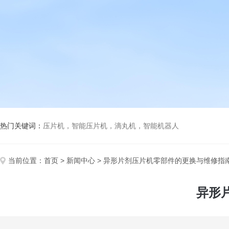
热门关键词：
压片机，智能压片机，滴丸机，智能机器人
当前位置：
首页
>
新闻中心
> 异形片剂压片机零部件的更换与维修指
异形