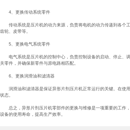
4、更换传动系统零件
传动系统是压片机的动力来源，负责将电机的动力传递到各个工作
齿轮、皮带等。
5、更换电气系统零件
电气系统是压片机的控制中心，负责控制设备的启动、停止、调速
关零件，并确保新零件与原电路相匹配。
6、更换润滑油和滤清器
润滑油和滤清器是保证异形片剂压片机正常运行的关键。在使用过
状态。
总之，异形片剂压片机零部件的更换与维修是一项重要的工作，需
设备的使用寿命，提高生产效率。