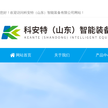
您好！欢迎访问科安特（山东）智能装备有限公司网站！
网站首页
关于我们
产品中