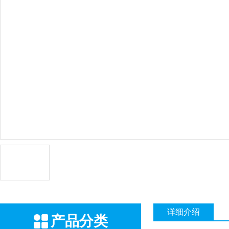
详细介绍
产品分类