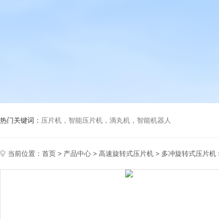
热门关键词：
压片机，智能压片机，滴丸机，智能机器人
当前位置：
首页
>
产品中心
>
高速旋转式压片机
>
多冲旋转式压片机