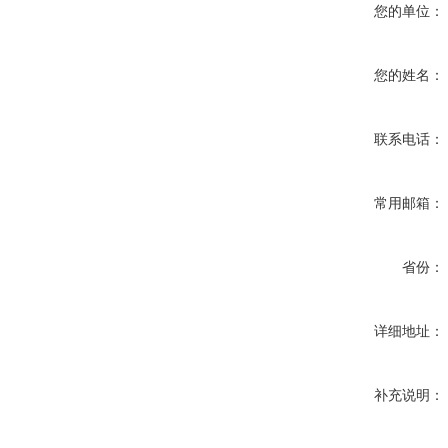
您的单位：
您的姓名：
联系电话：
常用邮箱：
省份：
详细地址：
补充说明：