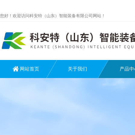
您好！欢迎访问科安特（山东）智能装备有限公司网站！
网站首页
关于我们
产品中