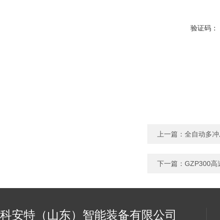
验证码：
上一篇：
全自动多冲
下一篇：
GZP300
科安特（山东）智能装备有限公司