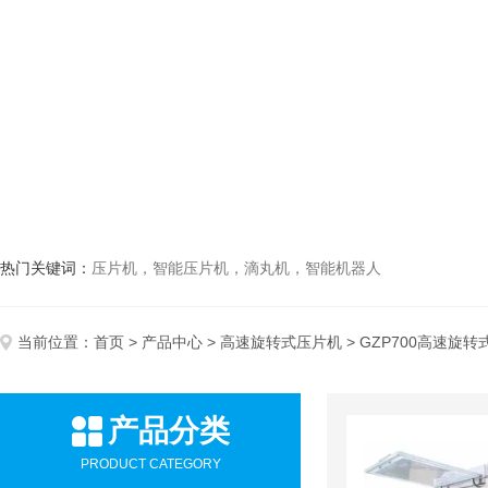
热门关键词：
压片机，智能压片机，滴丸机，智能机器人
当前位置：
首页
>
产品中心
>
高速旋转式压片机
> GZP700高速旋
产品分类
PRODUCT CATEGORY