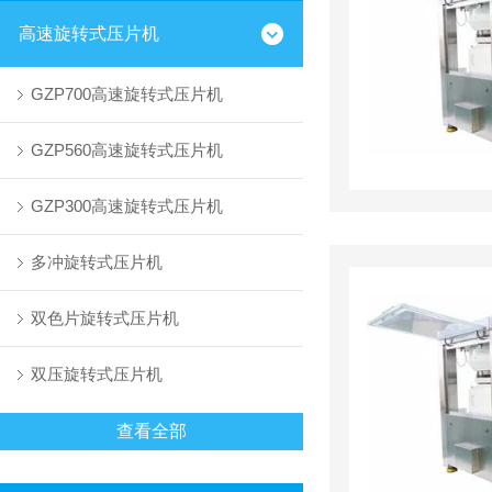
高速旋转式压片机
GZP700高速旋转式压片机
GZP560高速旋转式压片机
GZP300高速旋转式压片机
多冲旋转式压片机
双色片旋转式压片机
双压旋转式压片机
查看全部