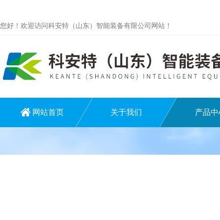
您好！欢迎访问科安特（山东）智能装备有限公司网站！
网站首页
关于我们
产品中