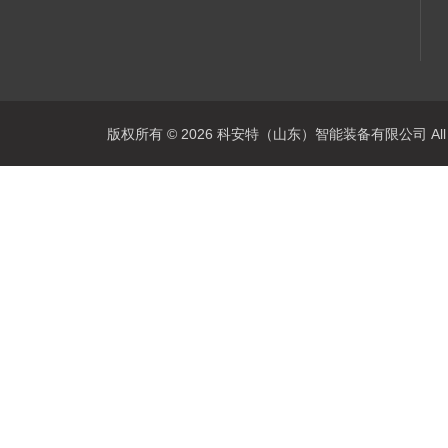
版权所有 © 2026 科安特（山东）智能装备有限公司 All R