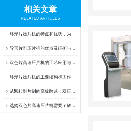
相关文章
RELATED ARTICLES
环形片压片机的特点和优势，为企业带来什么价值？
异形片剂压片机的优点及维护与保养
双色片高速压片机的工艺应用与实践
环形片压片机的主要结构和工作原理是什么？
从颗粒到片剂的高效跨越：双压旋转式压片机核心结构揭秘
选购双色片高速压片机需要了解哪些常识？