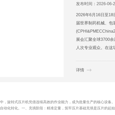
发布时间：2026-06-2
2026年6月16日
届世界制药机械、包
(CPHI&PMECCh
展会汇聚全球3700
人次专业观众。在这场
详情
中，旋转式压片机凭借连续高效的作业能力，成为批量生产的核心设备。
自动化转化。一、充填阶段：精准定量，筑牢压片基础充填是压片的起始环