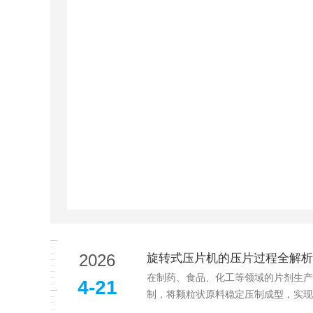
2026
旋转式压片机的压片过程全解析
在制药、食品、化工等领域的片剂生产
4-21
制，将颗粒状原料稳定压制成型，实现