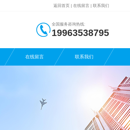
返回首页
|
在线留言
|
联系我们
全国服务咨询热线:
19963538795
在线留言
联系我们