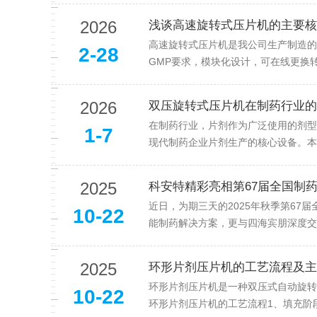
2026
浅谈高速旋转式压片机的主要核
高速旋转式压片机是我公司生产制造的
2-28
GMP要求，模块化设计，可在线更换
2026
双压旋转式压片机在制药行业的
在制药行业，片剂作为广泛使用的剂型
1-7
现代制药企业片剂生产的核心设备。本
2025
科安特精彩亮相第67届全国制
近日，为期三天的2025年秋季第6
10-22
能制药解决方案，更与四海宾朋深度交
2025
环形片剂压片机的工艺流程及主
环形片剂压片机是一种双压式自动旋转
10-22
环形片剂压片机的工艺流程1、填充阶段