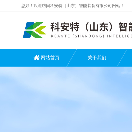
您好！欢迎访问科安特（山东）智能装备有限公司网站！
网站首页
关于我们