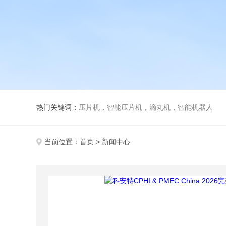
热门关键词：
压片机，智能压片机，滴丸机，智能机器人
当前位置：
首页
> 新闻中心