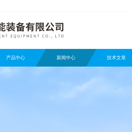
产品中心
新闻中心
技术文章