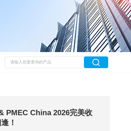
 PMEC China 2026完美收
相逢！