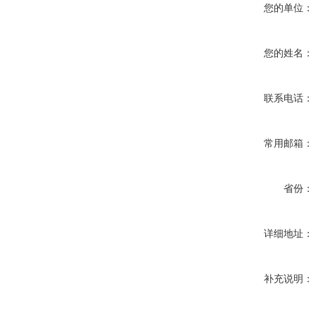
您的单位：
您的姓名：
联系电话：
常用邮箱：
省份：
详细地址：
补充说明：