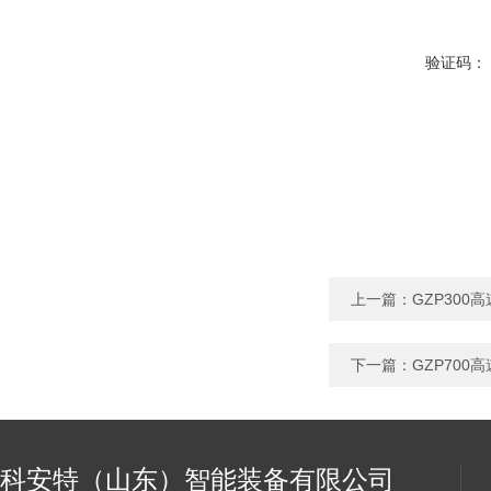
验证码：
上一篇：
GZP300
下一篇：
GZP700
科安特（山东）智能装备有限公司