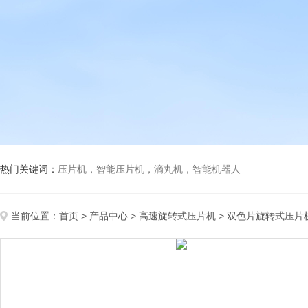
热门关键词：
压片机，智能压片机，滴丸机，智能机器人
当前位置：
首页
>
产品中心
>
高速旋转式压片机
>
双色片旋转式压片