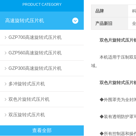
PRODUCT CATEGORY
品牌
高速旋转式压片机
产品新旧
GZP700高速旋转式压片机
双色片旋转式压片
GZP560高速旋转式压片机
本机适用于压制双层片
域。
GZP300高速旋转式压片机
双色片旋转式压片
多冲旋转式压片机
双色片旋转式压片机
◆外围罩壳为全封闭式
双压旋转式压片机
◆装有透明防护罩可以
查看全部
◆所有控制器和操作