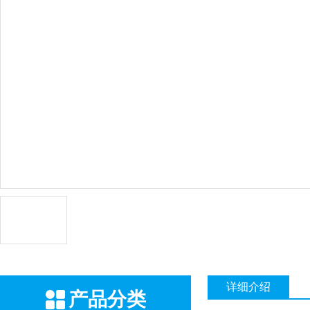
详细介绍
产品分类