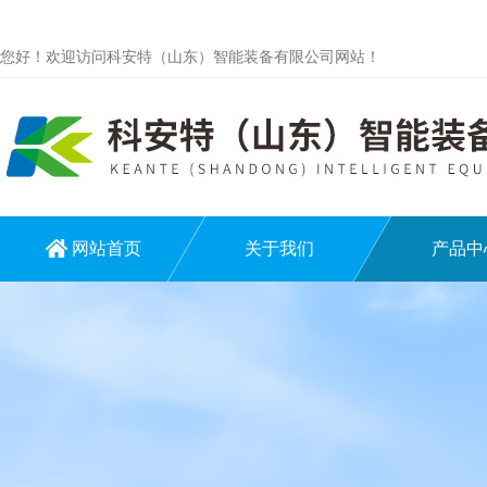
您好！欢迎访问科安特（山东）智能装备有限公司网站！
网站首页
关于我们
产品中