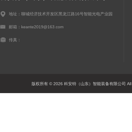
地址：聊城经济技术开发区黑龙江路16号智能光电产业园
邮箱：keante2019@163.com
传真：
版权所有 © 2026 科安特（山东）智能装备有限公司 All R