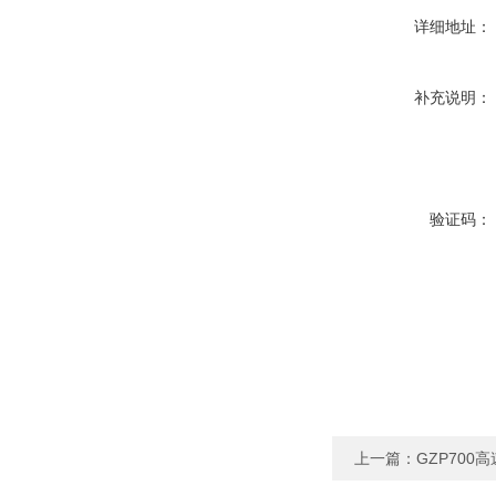
详细地址：
补充说明：
验证码：
上一篇：
GZP700