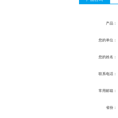
产品：
您的单位：
您的姓名：
联系电话：
常用邮箱：
省份：