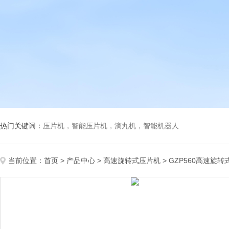
热门关键词：
压片机，智能压片机，滴丸机，智能机器人
当前位置：
首页
>
产品中心
>
高速旋转式压片机
>
GZP560高速旋转