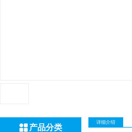
详细介绍
产品分类