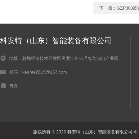
下一篇：
GZP30
科安特（山东）智能装备有限公司
地址：聊城经济技术开发区黑龙江路16号智能光电产业园
邮箱：keante2019@163.com
传真：
版权所有 © 2026 科安特（山东）智能装备有限公司 All R