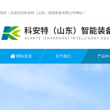
您好！欢迎访问科安特（山东）智能装备有限公司网站！
网站首页
关于我们
产品中