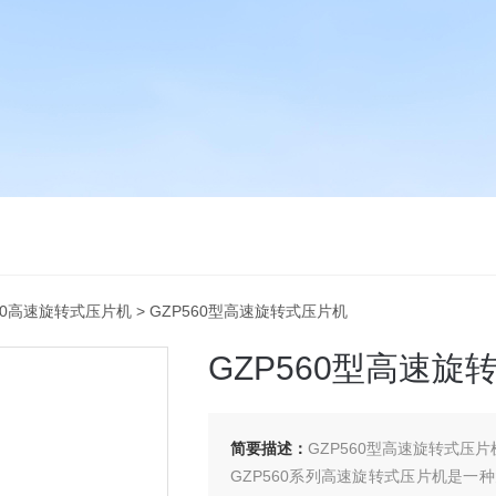
560高速旋转式压片机
> GZP560型高速旋转式压片机
GZP560型高速旋
简要描述：
GZP560型高速旋转式压片
GZP560系列高速旋转式压片机是