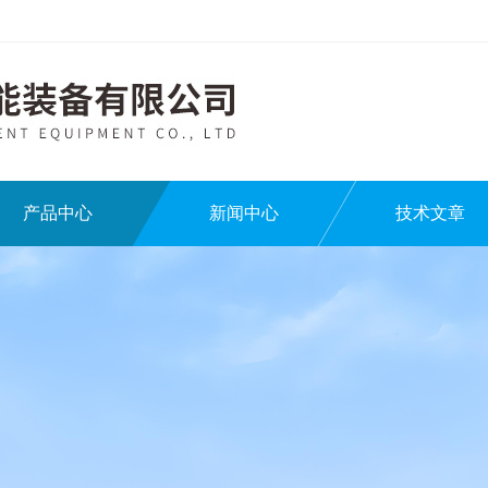
产品中心
新闻中心
技术文章