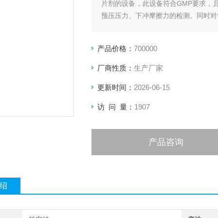
片剂的设备，此设备符合GMP要求，
预压压力、下冲摩擦力的检测。同时对
产品价格：
700000
厂商性质：
生产厂家
更新时间：
2026-06-15
访 问 量：
1907
产品咨询
绍