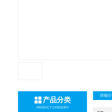
详细介
产品分类
PRODUCT CATEGORY