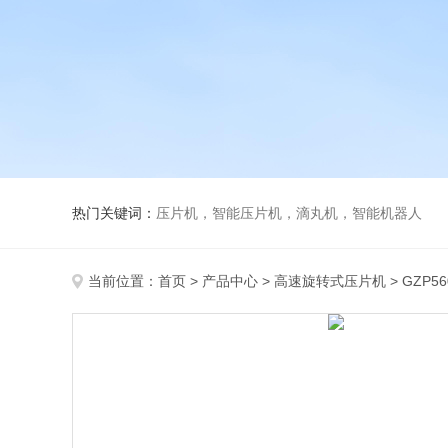
热门关键词：
压片机，智能压片机，滴丸机，智能机器人
当前位置：
首页
>
产品中心
>
高速旋转式压片机
>
GZP