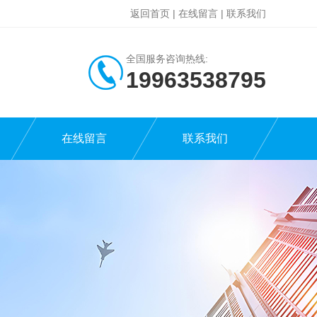
返回首页
|
在线留言
|
联系我们
全国服务咨询热线:
19963538795
在线留言
联系我们