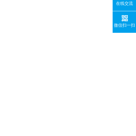
在线交流
微信扫一扫