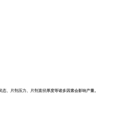
状态、片剂压力、片剂直径厚度等诸多因素会影响产量。