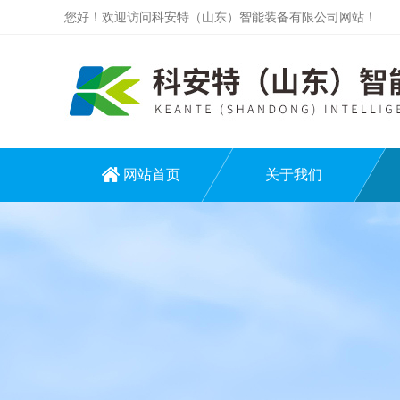
您好！欢迎访问科安特（山东）智能装备有限公司网站！
网站首页
关于我们