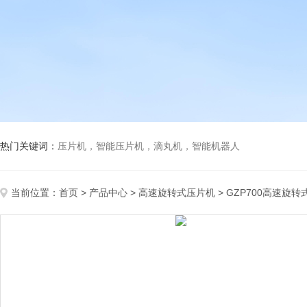
热门关键词：
压片机，智能压片机，滴丸机，智能机器人
当前位置：
首页
>
产品中心
>
高速旋转式压片机
>
GZP700高速旋转