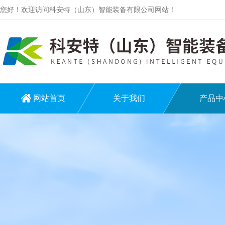
您好！欢迎访问科安特（山东）智能装备有限公司网站！
网站首页
关于我们
产品中