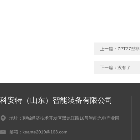
上一篇：
ZPT27
下一篇：没有了
科安特（山东）智能装备有限公司
地址：聊城经济技术开发区黑龙江路16号智能光电产业园
邮箱：keante2019@163.com