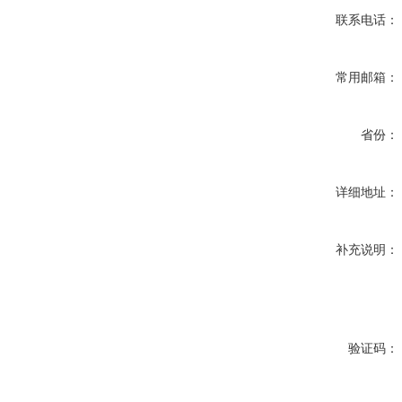
联系电话：
常用邮箱：
省份：
详细地址：
补充说明：
验证码：