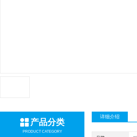
详细介绍
产品分类
PRODUCT CATEGORY