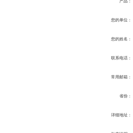
产品：
您的单位：
您的姓名：
联系电话：
常用邮箱：
省份：
详细地址：