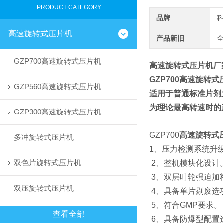
PRODUCT CATEGORY
品牌
高速旋转式压片机
产品新旧
GZP700高速旋转式压片机
高速旋转式压片机厂
GZP700
高速旋转式
GZP560高速旋转式压片机
适用于普通标准片剂
为理论最高转速时的
GZP300高速旋转式压片机
GZP700
高速旋转式
多冲旋转式压片机
1、压力检测系统升
双色片旋转式压片机
2、整机模块化设计
3、双层叶轮强迫加
双压旋转式压片机
4、具备单片剔废选
5、符合GMP要求。
查看全部
6、具备防爆型配置