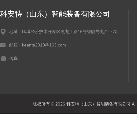
科安特（山东）智能装备有限公司
地址：聊城经济技术开发区黑龙江路16号智能光电产业园
邮箱：keante2019@163.com
传真：
版权所有 © 2026 科安特（山东）智能装备有限公司 All R