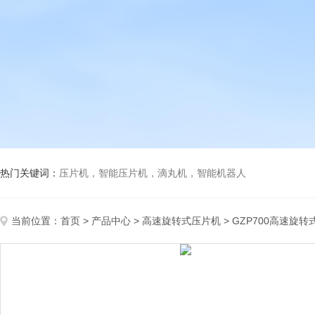
热门关键词：
压片机，智能压片机，滴丸机，智能机器人
当前位置：
首页
>
产品中心
>
高速旋转式压片机
>
GZP700高速旋转