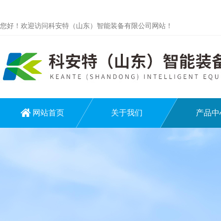
您好！欢迎访问科安特（山东）智能装备有限公司网站！
网站首页
关于我们
产品中