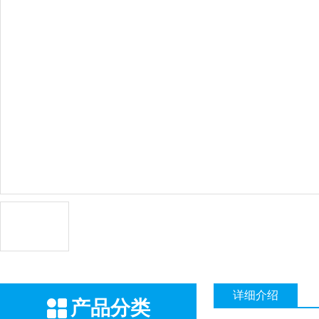
详细介绍
产品分类