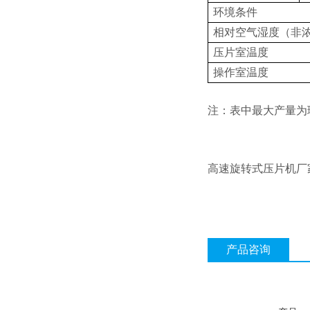
环境条件
相对空气湿度（非
压片室温度
操作室温度
注：表中最大产量为
高速旋转式压片机厂
产品咨询