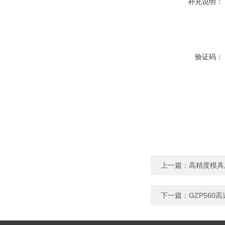
补充说明：
验证码：
上一篇：
高精度模具
下一篇：
GZP56